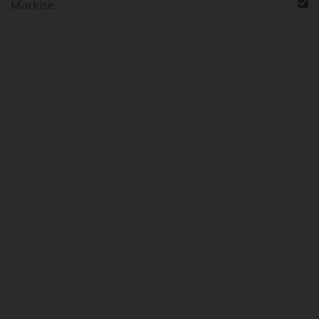
Markise