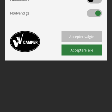
Nødvendige
Accepter valgte
Acceptere alle