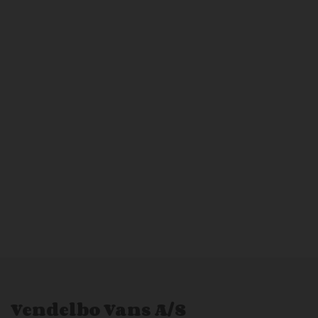
Vendelbo Vans A/S