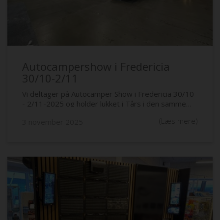
Autocampershow i Fredericia
30/10-2/11
Vi deltager på Autocamper Show i Fredericia 30/10
- 2/11-2025 og holder lukket i Tårs i den samme
periode.
(Læs mere)
3 november 2025