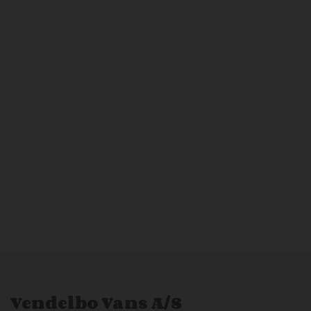
Vendelbo Vans A/S